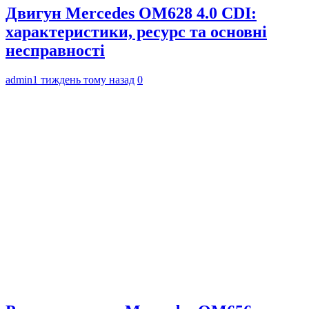
Двигун Mercedes OM628 4.0 CDI:
характеристики, ресурс та основні
несправності
admin
1 тиждень тому назад
0