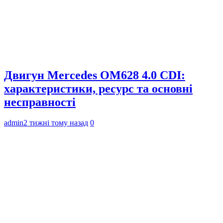
Двигун Mercedes OM628 4.0 CDI:
характеристики, ресурс та основні
несправності
admin
2 тижні тому назад
0