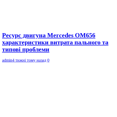
Ресурс двигуна Mercedes OM656
характеристики витрата пального та
типові проблеми
admin
4 тижні тому назад
0