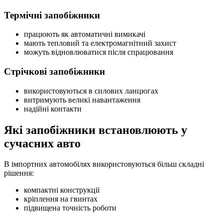
Термічні запобіжники
працюють як автоматичні вимикачі
мають тепловий та електромагнітний захист
можуть відновлюватися після спрацювання
Стрічкові запобіжники
використовуються в силових ланцюгах
витримують великі навантаження
надійні контакти
Які запобіжники встановлюють у
сучасних авто
В імпортних автомобілях використовуються більш складні
рішення:
компактні конструкції
кріплення на гвинтах
підвищена точність роботи