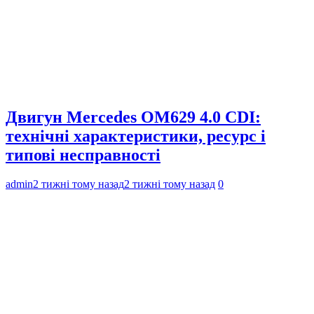
Двигун Mercedes OM629 4.0 CDI:
технічні характеристики, ресурс і
типові несправності
admin
2 тижні тому назад
2 тижні тому назад
0