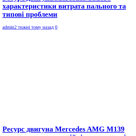
характеристики витрата пального та
типові проблеми
admin
2 тижні тому назад
0
Ресурс двигуна Mercedes AMG M139